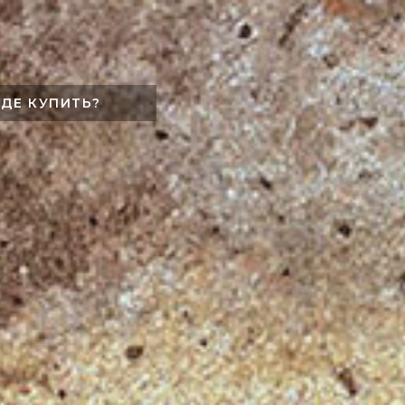
ГДЕ КУПИТЬ?