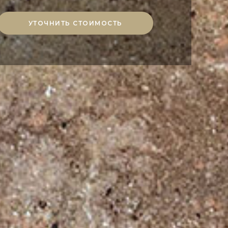
УТОЧНИТЬ СТОИМОСТЬ