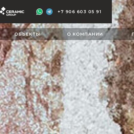
+7 906 603 05 91
ОБЪЕКТЫ
О КОМПАНИИ