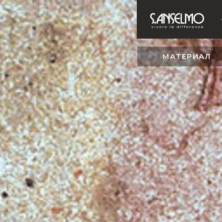
МАТЕРИАЛ