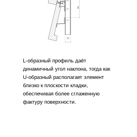
L-образный профиль даёт
динамичный угол наклона, тогда как
U-образный располагает элемент
близко к плоскости кладки,
обеспечивая более сглаженную
фактуру поверхности.