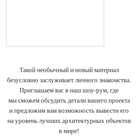
Такой необычный и новый материал
безусловно заслуживает личного знакомства.
Приглашаем вас в наш шоу-рум, где
мы сможем обсудить детали вашего проекта
и предложим вам возможность вывести его
на уровень лучших архитектурных объектов
в мире!