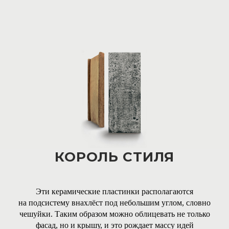
КОРОЛЬ СТИЛЯ
Эти керамические пластинки располагаются
на подсистему внахлёст под небольшим углом, словно
чешуйки. Таким образом можно облицевать не только
фасад, но и крышу, и это рождает массу идей