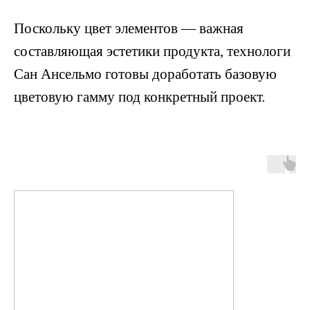
Поскольку цвет элементов — важная
составляющая эстетики продукта, технологи
Сан Ансельмо готовы доработать базовую
цветовую гамму под конкретный проект.