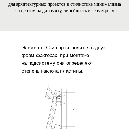
для архитектурных проектов в стилистике минимализма
с акцентом на динамику, линейность и геометризм.
Элементы Скин производятся в двух
форм-факторах, при монтаже
на подсистему они определяют
степень наклона пластины.