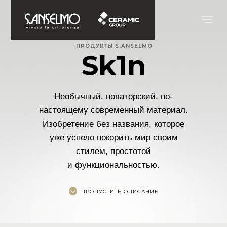
ПРОДУКТЫ S.ANSELMO
Sk1n
Необычный, новаторский, по-
настоящему современный материал.
Изобретение без названия, которое
уже успело покорить мир своим
стилем, простотой
и функциональностью.
ПРОПУСТИТЬ ОПИСАНИЕ