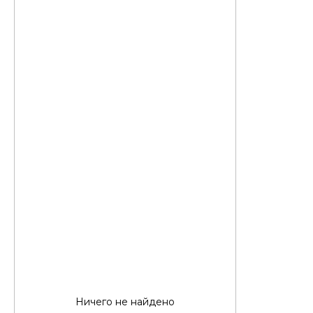
Ничего не найдено