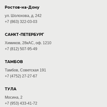
Ростов-на-Дону
ул. Шолохова, д. 242
+7 (863) 322-03-03
САНКТ-ПЕТЕРБУРГ
Химиков, 28кАС, оф. 1210
+7 (812) 507-95-49
ТАМБОВ
Тамбов, Советская 191
+7 (4752) 27-27-67
ТУЛА
Мосина, 2
+7 (953) 433-41-72