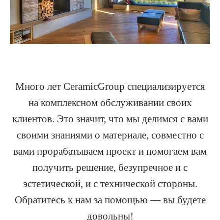
Много лет CeramicGroup специализируется
на комплексном обслуживании своих
клиентов. Это значит, что мы делимся с вами
своими знаниями о материале, совместно с
вами прорабатываем проект и помогаем вам
получить решение, безупречное и с
эстетической, и с технической стороны.
Обратитесь к нам за помощью — вы будете
довольны!