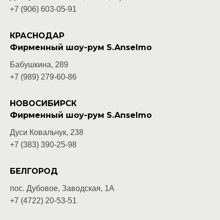
+7 (906) 603-05-
91
КРАСНОДАР
Фирменный шоу-рум S.Anselmo
Бабушкина, 289
+7 (989) 279-60-86
НОВОСИБИРСК
Фирменный шоу-рум S.Anselmo
Дуси Ковальчук, 238
+7 (383) 390-25-98
БЕЛГОРОД
пос. Дубовое, Заводская, 1А
+7 (4722) 20-53-51