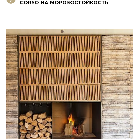
CORSO НА МОРОЗОСТОЙКОСТЬ