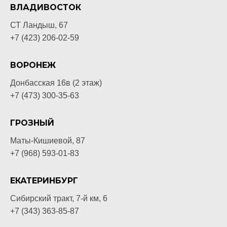
ВЛАДИВОСТОК
СТ Ландыш, 67
+7 (423) 206-02-59
ВОРОНЕЖ
Донбасская 16в (2 этаж)
+7 (473) 300-35-63
ГРОЗНЫЙ
Маты-Кишиевой, 87
+7 (968) 593-01-83
ЕКАТЕРИНБУРГ
Сибирский тракт, 7-й км, 6
+7 (343) 363-85-87