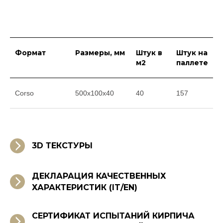
Формат
Размеры, мм
Штук в
Штук на
м2
паллете
Corso
500x100x40
40
157
3D ТЕКСТУРЫ
ДЕКЛАРАЦИЯ КАЧЕСТВЕННЫХ
ХАРАКТЕРИСТИК (IT/EN)
СЕРТИФИКАТ ИСПЫТАНИЙ КИРПИЧА