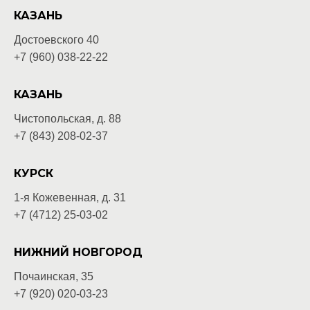
КАЗАНЬ
Достоевского 40
+7 (960) 038-22-22
КАЗАНЬ
Чистопольская, д. 88
+7 (843) 208-02-37
КУРСК
1-я Кожевенная, д. 31
+7 (4712) 25-03-02
НИЖНИЙ НОВГОРОД
Почаинская, 35
+7 (920) 020-03-
23