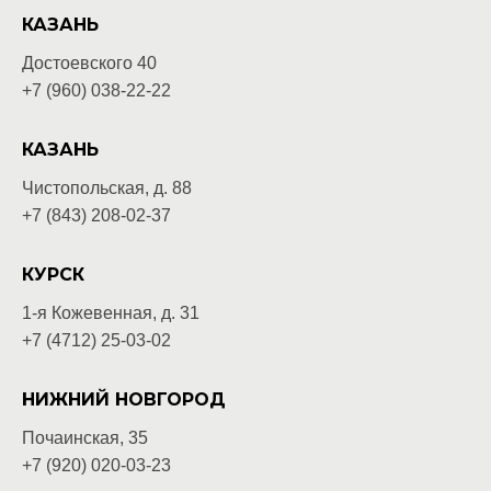
КАЗАНЬ
Достоевского 40
+7 (960) 038-22-22
КАЗАНЬ
Чистопольская, д. 88
+7 (843) 208-02-37
КУРСК
1-я Кожевенная, д. 31
+7 (4712) 25-03-02
НИЖНИЙ НОВГОРОД
Почаинская, 35
+7 (920) 020-03-
23