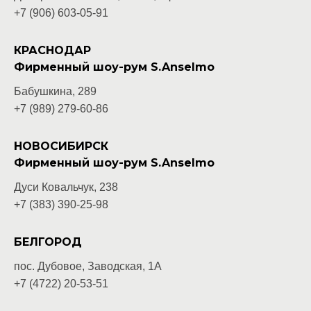
+7 (906) 603-05-
91
КРАСНОДАР
Фирменный шоу-рум S.Anselmo
Бабушкина, 289
+7 (989) 279-60-86
НОВОСИБИРСК
Фирменный шоу-рум S.Anselmo
Дуси Ковальчук, 238
+7 (383) 390-25-98
БЕЛГОРОД
пос. Дубовое, Заводская, 1А
+7 (4722) 20-53-51