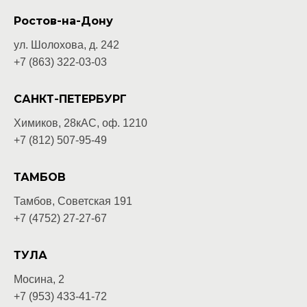
Ростов-на-Дону
ул. Шолохова, д. 242
+7 (863) 322-03-03
САНКТ-ПЕТЕРБУРГ
Химиков, 28кАС, оф. 1210
+7 (812) 507-95-49
ТАМБОВ
Тамбов, Советская 191
+7 (4752) 27-27-67
ТУЛА
Мосина, 2
+7 (953) 433-41-72