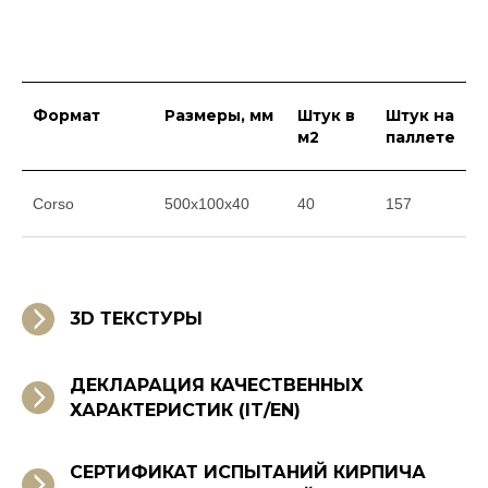
Формат
Размеры, мм
Штук в
Штук на
м2
паллете
Corso
500x100x40
40
157
3D ТЕКСТУРЫ
ДЕКЛАРАЦИЯ КАЧЕСТВЕННЫХ
ХАРАКТЕРИСТИК (IT/EN)
СЕРТИФИКАТ ИСПЫТАНИЙ КИРПИЧА