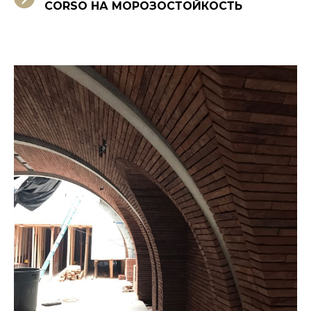
CORSO НА МОРОЗОСТОЙКОСТЬ