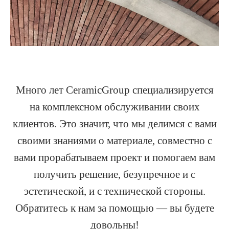
Много лет CeramicGroup специализируется
на комплексном обслуживании своих
клиентов. Это значит, что мы делимся с вами
своими знаниями о материале, совместно с
вами прорабатываем проект и помогаем вам
получить решение, безупречное и с
эстетической, и с технической стороны.
Обратитесь к нам за помощью — вы будете
довольны!