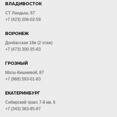
ВЛАДИВОСТОК
СТ Ландыш, 67
+7 (423) 206-02-59
ВОРОНЕЖ
Донбасская 16в (2 этаж)
+7 (473) 300-35-63
ГРОЗНЫЙ
Маты-Кишиевой, 87
+7 (968) 593-01-83
ЕКАТЕРИНБУРГ
Сибирский тракт, 7-й км, 6
+7 (343) 363-85-87