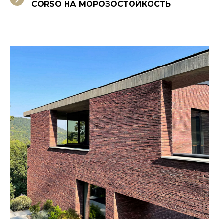
CORSO НА МОРОЗОСТОЙКОСТЬ