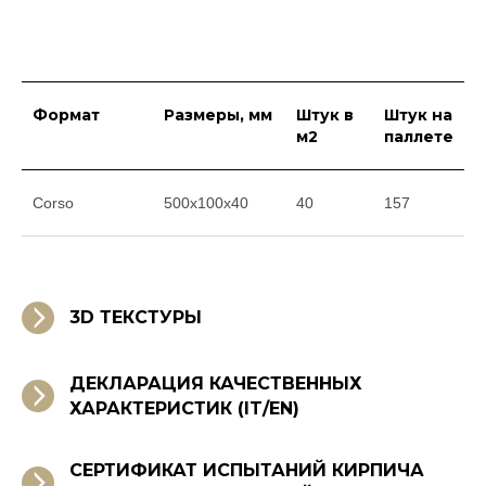
Формат
Размеры, мм
Штук в
Штук на
м2
паллете
Corso
500x100x40
40
157
3D ТЕКСТУРЫ
ДЕКЛАРАЦИЯ КАЧЕСТВЕННЫХ
ХАРАКТЕРИСТИК (IT/EN)
СЕРТИФИКАТ ИСПЫТАНИЙ КИРПИЧА