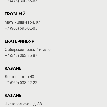
+7 (473) 300-35-63
ГРОЗНЫЙ
Маты-Кишиевой, 87
+7 (968) 593-01-83
ЕКАТЕРИНБУРГ
Сибирский тракт, 7-й км, 6
+7 (343) 363-85-87
КАЗАНЬ
Достоевского 40
+7 (960) 038-22-22
КАЗАНЬ
Чистопольская, д. 88