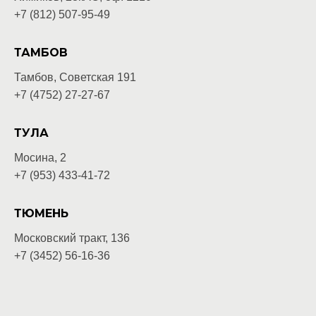
+7 (812) 507-95-49
ТАМБОВ
Тамбов, Советская 191
+7 (4752) 27-27-67
ТУЛА
Мосина, 2
+7 (953) 433-41-72
ТЮМЕНЬ
Московский тракт, 136
+7 (3452) 56-16-36