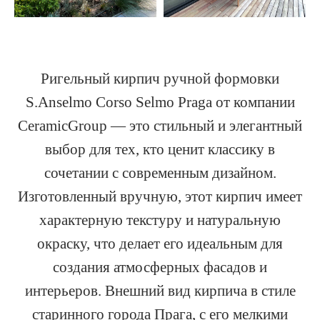
Ригельный кирпич ручной формовки
S.Anselmo Corso Selmo Praga от компании
CeramicGroup — это стильный и элегантный
выбор для тех, кто ценит классику в
сочетании с современным дизайном.
Изготовленный вручную, этот кирпич имеет
характерную текстуру и натуральную
окраску, что делает его идеальным для
создания атмосферных фасадов и
интерьеров. Внешний вид кирпича в стиле
старинного города Прага, с его мелкими