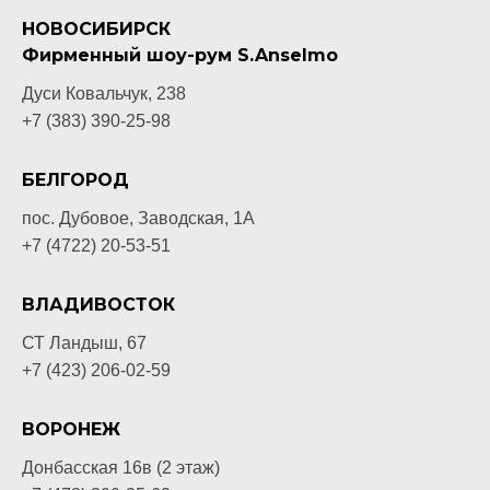
НОВОСИБИРСК
Фирменный шоу-рум S.Anselmo
Дуси Ковальчук, 238
+7 (383) 390-25-98
БЕЛГОРОД
пос. Дубовое, Заводская, 1А
+7 (4722) 20-53-51
ВЛАДИВОСТОК
СТ Ландыш, 67
+7 (423) 206-02-59
ВОРОНЕЖ
Донбасская 16в (2 этаж)