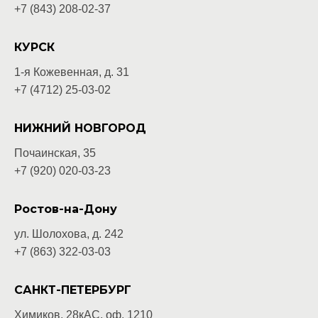
+7 (843) 208-02-37
КУРСК
1-я Кожевенная, д. 31
+7 (4712) 25-03-02
НИЖНИЙ НОВГОРОД
Почаинская, 35
+7 (920) 020-03-
23
Ростов-на-Дону
ул. Шолохова, д. 242
+7 (863) 322-03-03
САНКТ-ПЕТЕРБУРГ
Химиков, 28кАС, оф. 1210