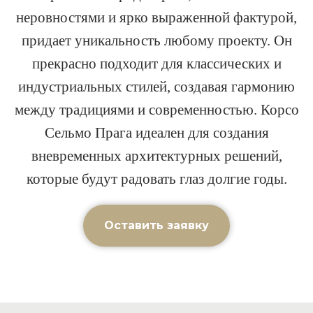
неровностями и ярко выраженной фактурой,
придает уникальность любому проекту. Он
прекрасно подходит для классических и
индустриальных стилей, создавая гармонию
между традициями и современностью. Корсо
Сельмо Прага идеален для создания
вневременных архитектурных решений,
которые будут радовать глаз долгие годы.
Оставить заявку