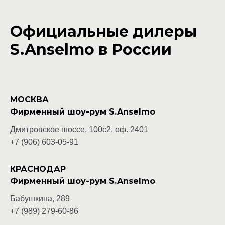
Официальные дилеры
S.Anselmo в России
МОСКВА
Фирменный шоу-рум S.Anselmo
Дмитровское шоссе, 100с2, оф. 2401
+7 (906) 603-05-
91
КРАСНОДАР
Фирменный шоу-рум S.Anselmo
Бабушкина, 289
+7 (989) 279-60-86