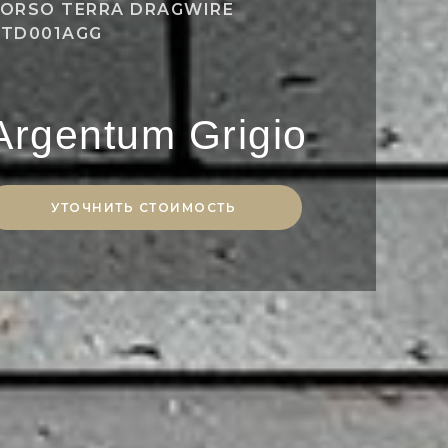
ORSO TERRA DRAGWIRE
TD001AGG
Argentum Grigio
УТОЧНИТЬ СТОИМОСТЬ