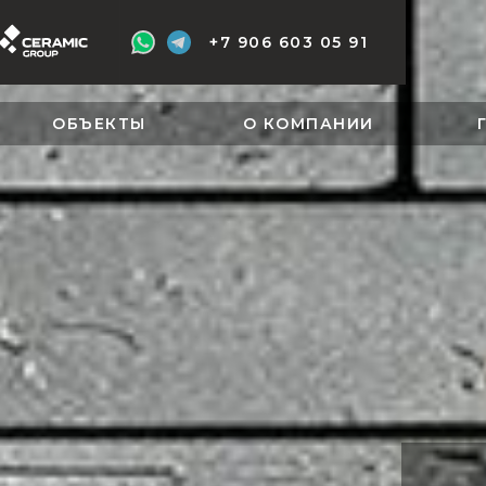
+7 906 603 05 91
ОБЪЕКТЫ
О КОМПАНИИ