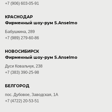
+7 (906) 603-05-
91
КРАСНОДАР
Фирменный шоу-рум S.Anselmo
Бабушкина, 289
+7 (989) 279-60-86
НОВОСИБИРСК
Фирменный шоу-рум S.Anselmo
Дуси Ковальчук, 238
+7 (383) 390-25-98
БЕЛГОРОД
пос. Дубовое, Заводская, 1А
+7 (4722) 20-53-51