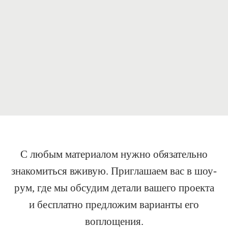
С любым материалом нужно обязательно
знакомиться вживую. Приглашаем вас в шоу-
рум, где мы обсудим детали вашего проекта
и бесплатно предложим варианты его
воплощения.