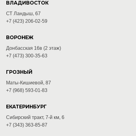
ВЛАДИВОСТОК
СТ Ландыш, 67
+7 (423) 206-02-59
ВОРОНЕЖ
Донбасская 16в (2 этаж)
+7 (473) 300-35-63
ГРОЗНЫЙ
Маты-Кишиевой, 87
+7 (968) 593-01-83
ЕКАТЕРИНБУРГ
Сибирский тракт, 7-й км, 6
+7 (343) 363-85-87