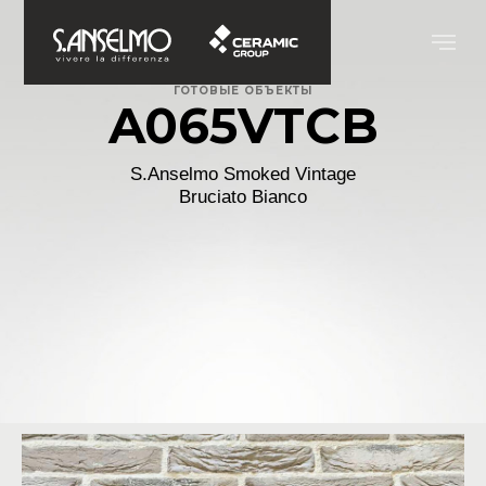
ГОТОВЫЕ ОБЪЕКТЫ
A065VTCB
S.Anselmo Smoked Vintage
Bruciato Bianco