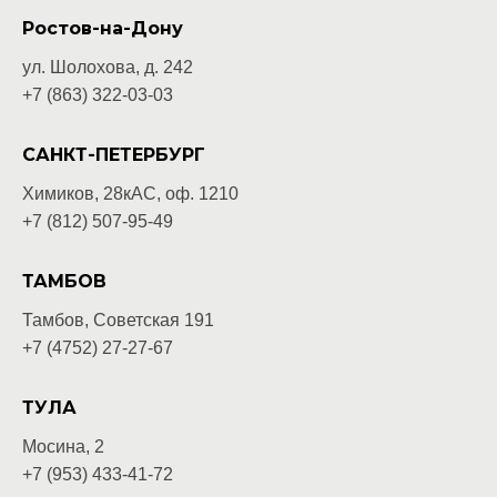
Ростов-на-Дону
ул. Шолохова, д. 242
+7 (863) 322-03-03
САНКТ-ПЕТЕРБУРГ
Химиков, 28кАС, оф. 1210
+7 (812) 507-95-49
ТАМБОВ
Тамбов, Советская 191
+7 (4752) 27-27-67
ТУЛА
Мосина, 2
+7 (953) 433-41-72