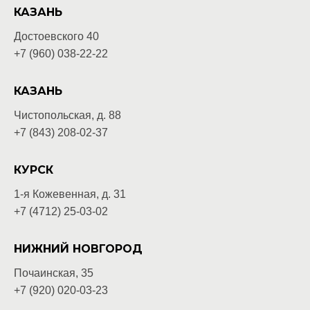
КАЗАНЬ
Достоевского 40
+7 (960) 038-22-22
КАЗАНЬ
Чистопольская, д. 88
+7 (843) 208-02-37
КУРСК
1-я Кожевенная, д. 31
+7 (4712) 25-03-02
НИЖНИЙ НОВГОРОД
Почаинская, 35
+7 (920) 020-03-
23