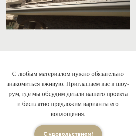
С любым материалом нужно обязательно
знакомиться вживую. Приглашаем вас в шоу-
рум, где мы обсудим детали вашего проекта
и бесплатно предложим варианты его
воплощения.
С удовольствием!