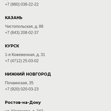
+7 (960) 038-22-22
КАЗАНЬ
Чистопольская, д. 88
+7 (843) 208-02-37
КУРСК
1-я Кожевенная, д. 31
+7 (4712) 25-03-02
НИЖНИЙ НОВГОРОД
Почаинская, 35
+7 (920) 020-03-
23
Ростов-на-Дону