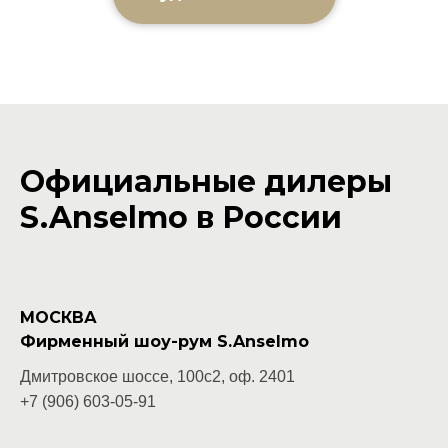
Официальные дилеры
S.Anselmo в России
МОСКВА
Фирменный шоу-рум S.Anselmo
Дмитровское шоссе, 100с2, оф. 2401
+7 (906) 603-05-
91