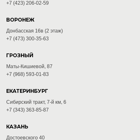
+7 (423) 206-02-59
ВОРОНЕЖ
Донбасская 16в (2 этаж)
+7 (473) 300-35-63
ГРОЗНЫЙ
Маты-Кишиевой, 87
+7 (968) 593-01-83
ЕКАТЕРИНБУРГ
Сибирский тракт, 7-й км, 6
+7 (343) 363-85-87
КАЗАНЬ
Достоевского 40