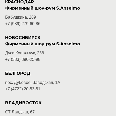
КРАСНОДАР
Фирменный шоу-рум S.Anselmo
Бабушкина, 289
+7 (989) 279-60-86
НОВОСИБИРСК
Фирменный шоу-рум S.Anselmo
Дуси Ковальчук, 238
+7 (383) 390-25-98
БЕЛГОРОД
пос. Дубовое, Заводская, 1А
+7 (4722) 20-53-51
ВЛАДИВОСТОК
СТ Ландыш, 67