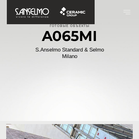
ГОТОВЫЕ ОБЪЕКТЫ
A065MI
S.Anselmo Standard & Selmo
Milano