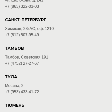
ул. Шолохова, д. 242
+7 (863) 322-03-03
САНКТ-ПЕТЕРБУРГ
Химиков, 28кАС, оф. 1210
+7 (812) 507-95-49
ТАМБОВ
Тамбов, Советская 191
+7 (4752) 27-27-67
ТУЛА
Мосина, 2
+7 (953) 433-41-72
ТЮМЕНЬ