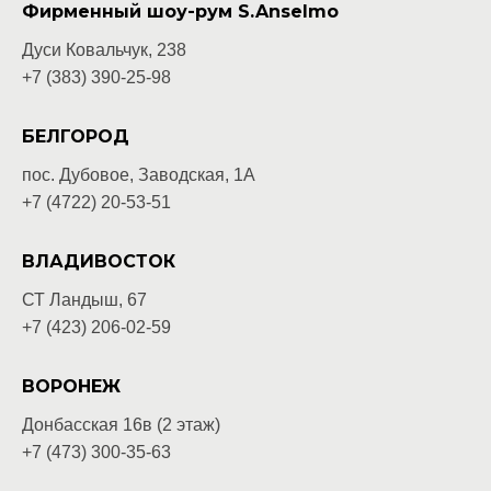
Фирменный шоу-рум S.Anselmo
Дуси Ковальчук, 238
+7 (383) 390-25-98
БЕЛГОРОД
пос. Дубовое, Заводская, 1А
+7 (4722) 20-53-51
ВЛАДИВОСТОК
СТ Ландыш, 67
+7 (423) 206-02-59
ВОРОНЕЖ
Донбасская 16в (2 этаж)
+7 (473) 300-35-63