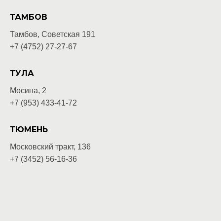
ТАМБОВ
Тамбов, Советская 191
+7 (4752) 27-27-67
ТУЛА
Мосина, 2
+7 (953) 433-41-72
ТЮМЕНЬ
Московский тракт, 136
+7 (3452) 56-16-36