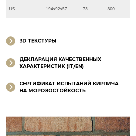
US
194x92x57
73
300
3D ТЕКСТУРЫ
ДЕКЛАРАЦИЯ КАЧЕСТВЕННЫХ
ХАРАКТЕРИСТИК (IT/EN)
СЕРТИФИКАТ ИСПЫТАНИЙ КИРПИЧА
НА МОРОЗОСТОЙКОСТЬ