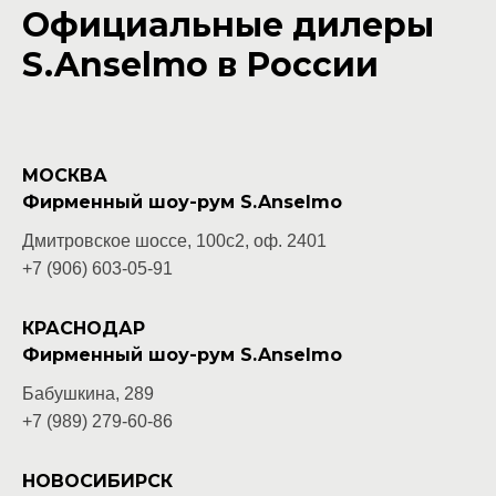
Официальные дилеры
S.Anselmo в России
МОСКВА
Фирменный шоу-рум S.Anselmo
Дмитровское шоссе, 100с2, оф. 2401
+7 (906) 603-05-
91
КРАСНОДАР
Фирменный шоу-рум S.Anselmo
Бабушкина, 289
+7 (989) 279-60-86
НОВОСИБИРСК