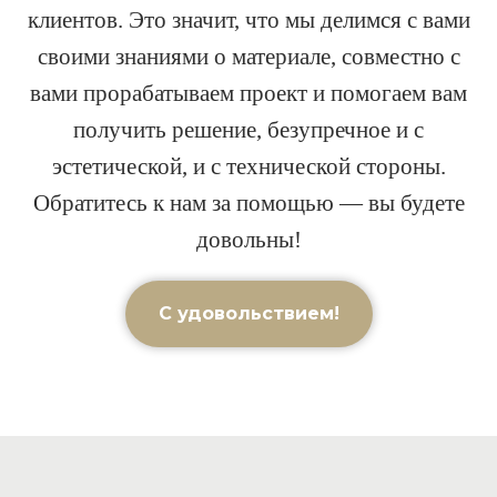
клиентов. Это значит, что мы делимся с вами
своими знаниями о материале, совместно с
вами прорабатываем проект и помогаем вам
получить решение, безупречное и с
эстетической, и с технической стороны.
Обратитесь к нам за помощью — вы будете
довольны!
С удовольствием!