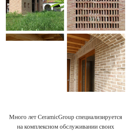
Много лет CeramicGroup специализируется
на комплексном обслуживании своих