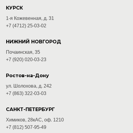
КУРСК
1-я Кожевенная, д. 31
+7 (4712) 25-03-02
НИЖНИЙ НОВГОРОД
Почаинская, 35
+7 (920) 020-03-
23
Ростов-на-Дону
ул. Шолохова, д. 242
+7 (863) 322-03-03
САНКТ-ПЕТЕРБУРГ
Химиков, 28кАС, оф. 1210
+7 (812) 507-95-49