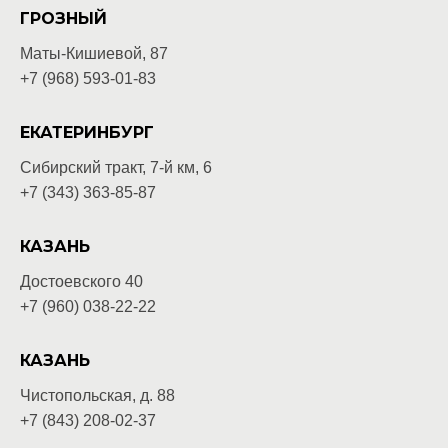
ГРОЗНЫЙ
Маты-Кишиевой, 87
+7 (968) 593-01-83
ЕКАТЕРИНБУРГ
Сибирский тракт, 7-й км, 6
+7 (343) 363-85-87
КАЗАНЬ
Достоевского 40
+7 (960) 038-22-22
КАЗАНЬ
Чистопольская, д. 88
+7 (843) 208-02-37